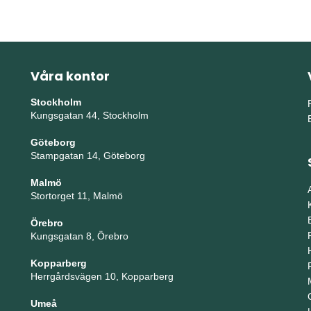
Våra kontor
Stockholm
Kungsgatan 44, Stockholm
Göteborg
Stampgatan 14, Göteborg
Malmö
Stortorget 11, Malmö
Örebro
Kungsgatan 8, Örebro
Kopparberg
Herrgårdsvägen 10, Kopparberg
Umeå