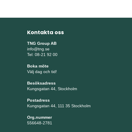
Kontakta oss
TNG Group AB
info@tng.se
Tel: 08-21 92 00
Boka möte
Välj dag och tid!
Besöksadress
Kungsgatan 44, Stockholm
Postadress
Kungsgatan 44, 111 35 Stockholm
Org.nummer
556648-2781