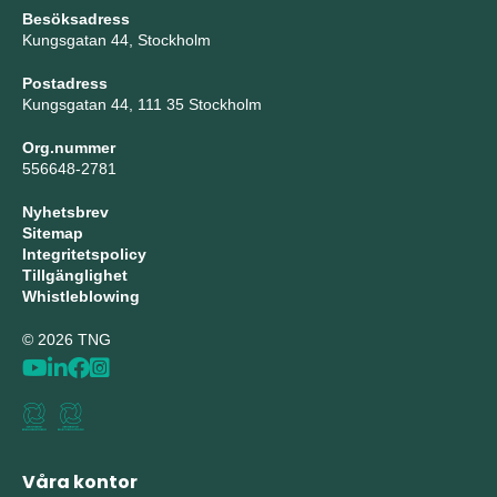
Besöksadress
Kungsgatan 44, Stockholm
Postadress
Kungsgatan 44, 111 35 Stockholm
Org.nummer
556648-2781
Nyhetsbrev
Sitemap
Integritetspolicy
Tillgänglighet
Whistleblowing
© 2026 TNG
Våra kontor