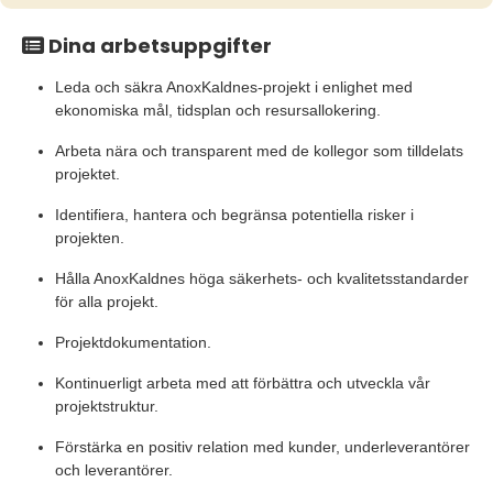
Dina arbetsuppgifter
Leda och säkra AnoxKaldnes-projekt i enlighet med
ekonomiska mål, tidsplan och resursallokering.
Arbeta nära och transparent med de kollegor som tilldelats
projektet.
Identifiera, hantera och begränsa potentiella risker i
projekten.
Hålla AnoxKaldnes höga säkerhets- och kvalitetsstandarder
för alla projekt.
Projektdokumentation.
Kontinuerligt arbeta med att förbättra och utveckla vår
projektstruktur.
Förstärka en positiv relation med kunder, underleverantörer
och leverantörer.