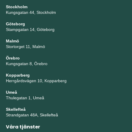
Stockholm
Kungsgatan 44, Stockholm
Göteborg
Stampgatan 14, Göteborg
Malmö
Stortorget 11, Malmö
Örebro
Kungsgatan 8, Örebro
Kopparberg
Herrgårdsvägen 10, Kopparberg
Umeå
Thulegatan 1, Umeå
Skellefteå
Strandgatan 48A, Skellefteå
Våra tjänster