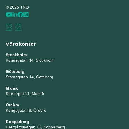
© 2026 TNG
Våra kontor
Stockholm
Kungsgatan 44, Stockholm
Göteborg
Stampgatan 14, Göteborg
Malmö
Stortorget 11, Malmö
Örebro
Kungsgatan 8, Örebro
Kopparberg
Herrgårdsvägen 10, Kopparberg