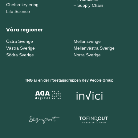
Chefsrekrytering
–
Supply Chain
Life Science
Våra regioner
Östra Sverige
Mellansverige
Västra Sverige
Mellanvästra Sverige
Södra Sverige
Norra Sverige
TNG är en del i företagsgruppen Key People Group