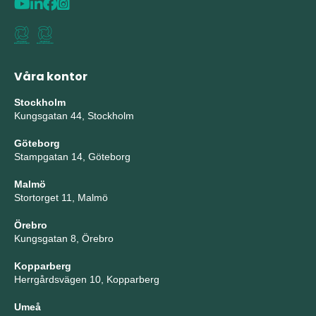
Våra kontor
Stockholm
Kungsgatan 44, Stockholm
Göteborg
Stampgatan 14, Göteborg
Malmö
Stortorget 11, Malmö
Örebro
Kungsgatan 8, Örebro
Kopparberg
Herrgårdsvägen 10, Kopparberg
Umeå