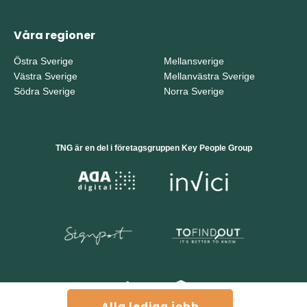
Våra regioner
Östra Sverige
Mellansverige
Västra Sverige
Mellanvästra Sverige
Södra Sverige
Norra Sverige
TNG är en del i företagsgruppen Key People Group
Alla lediga jobb