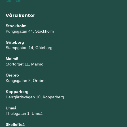
Våra kontor
Stockholm
Kungsgatan 44, Stockholm
Göteborg
Stampgatan 14, Göteborg
Malmö
Stortorget 11, Malmö
Örebro
Kungsgatan 8, Örebro
Kopparberg
Herrgårdsvägen 10, Kopparberg
Umeå
Thulegatan 1, Umeå
Skellefteå