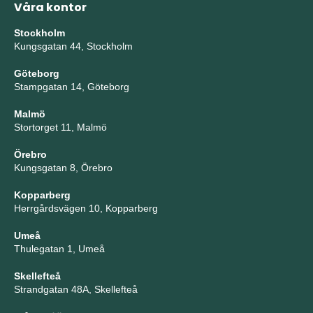
Våra kontor
Stockholm
Kungsgatan 44, Stockholm
Göteborg
Stampgatan 14, Göteborg
Malmö
Stortorget 11, Malmö
Örebro
Kungsgatan 8, Örebro
Kopparberg
Herrgårdsvägen 10, Kopparberg
Umeå
Thulegatan 1, Umeå
Skellefteå
Strandgatan 48A, Skellefteå