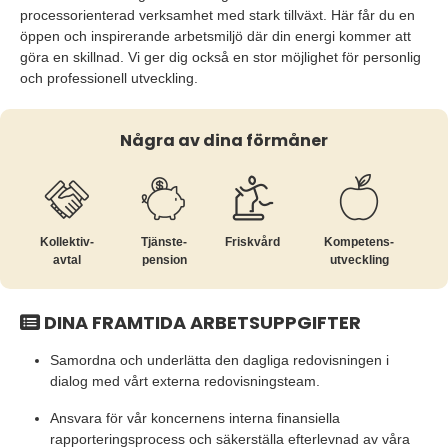
processorienterad verksamhet med stark tillväxt. Här får du en
öppen och inspirerande arbetsmiljö där din energi kommer att
göra en skillnad. Vi ger dig också en stor möjlighet för personlig
och professionell utveckling.
Några av dina förmåner
Kollektiv­
Tjänste­
Friskvård
Kompetens­
avtal
pension
utveckling
DINA FRAMTIDA ARBETSUPPGIFTER
Samordna och underlätta den dagliga redovisningen i
dialog med vårt externa redovisningsteam.
Ansvara för vår koncernens interna finansiella
rapporteringsprocess och säkerställa efterlevnad av våra