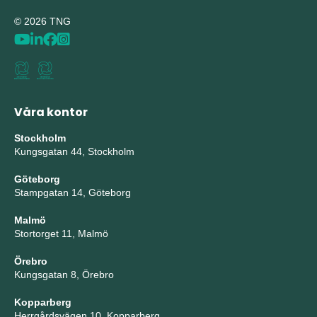
© 2026 TNG
Våra kontor
Stockholm
Kungsgatan 44, Stockholm
Göteborg
Stampgatan 14, Göteborg
Malmö
Stortorget 11, Malmö
Örebro
Kungsgatan 8, Örebro
Kopparberg
Herrgårdsvägen 10, Kopparberg