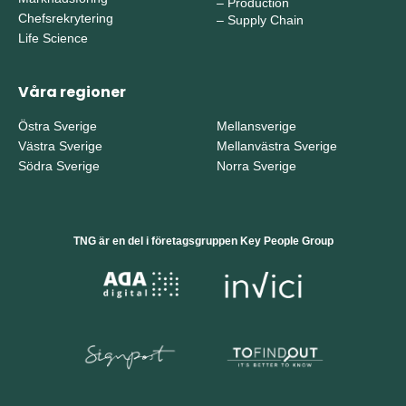
–
Production
Chefsrekrytering
–
Supply Chain
Life Science
Våra regioner
Östra Sverige
Mellansverige
Västra Sverige
Mellanvästra Sverige
Södra Sverige
Norra Sverige
TNG är en del i företagsgruppen Key People Group