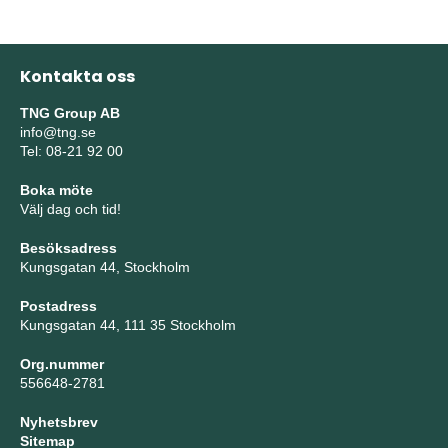
Kontakta oss
TNG Group AB
info@tng.se
Tel: 08-21 92 00
Boka möte
Välj dag och tid!
Besöksadress
Kungsgatan 44, Stockholm
Postadress
Kungsgatan 44, 111 35 Stockholm
Org.nummer
556648-2781
Nyhetsbrev
Sitemap