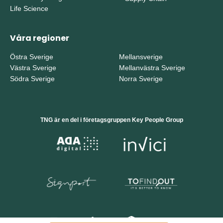
Life Science
Våra regioner
Östra Sverige
Mellansverige
Västra Sverige
Mellanvästra Sverige
Södra Sverige
Norra Sverige
TNG är en del i företagsgruppen Key People Group