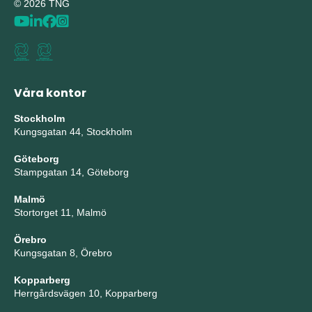
© 2026 TNG
Våra kontor
Stockholm
Kungsgatan 44, Stockholm
Göteborg
Stampgatan 14, Göteborg
Malmö
Stortorget 11, Malmö
Örebro
Kungsgatan 8, Örebro
Kopparberg
Herrgårdsvägen 10, Kopparberg