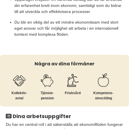
din erfarenhet brett inom ekonomi, samtidigt som du bidrar
till att utveckla och effektivisera processer.
Du blir en viktig del av ett mindre ekonomiteam med stort
eget ansvar och får möjlighet att arbeta i en internationell
kontext med komplexa flöden.
Några av dina förmåner
Kollektiv­
Tjänste­
Friskvård
Kompetens­
avtal
pension
utveckling
Dina arbetsuppgifter
Du har en central roll i att säkerställa att ekonomiflöden fungerar