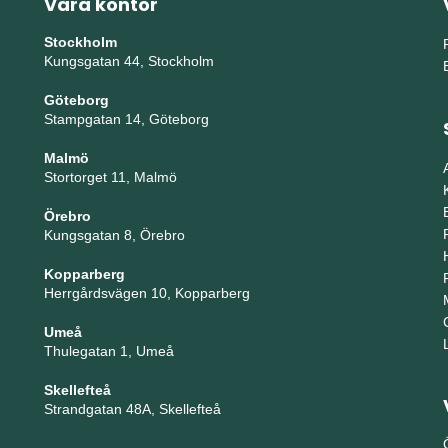
Våra kontor
Stockholm
Kungsgatan 44, Stockholm
Göteborg
Stampgatan 14, Göteborg
Malmö
Stortorget 11, Malmö
Örebro
Kungsgatan 8, Örebro
Kopparberg
Herrgårdsvägen 10, Kopparberg
Umeå
Thulegatan 1, Umeå
Skellefteå
Strandgatan 48A, Skellefteå