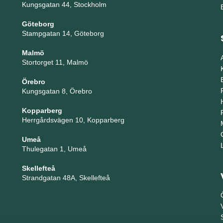
Kungsgatan 44, Stockholm
Göteborg
Stampgatan 14, Göteborg
Malmö
Stortorget 11, Malmö
Örebro
Kungsgatan 8, Örebro
Kopparberg
Herrgårdsvägen 10, Kopparberg
Umeå
Thulegatan 1, Umeå
Skellefteå
Strandgatan 48A, Skellefteå