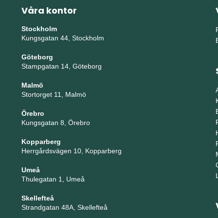
Våra kontor
Stockholm
Kungsgatan 44, Stockholm
Göteborg
Stampgatan 14, Göteborg
Malmö
Stortorget 11, Malmö
Örebro
Kungsgatan 8, Örebro
Kopparberg
Herrgårdsvägen 10, Kopparberg
Umeå
Thulegatan 1, Umeå
Skellefteå
Strandgatan 48A, Skellefteå