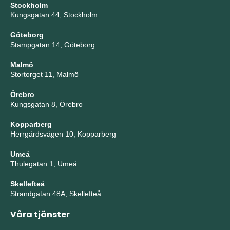
Stockholm
Kungsgatan 44, Stockholm
Göteborg
Stampgatan 14, Göteborg
Malmö
Stortorget 11, Malmö
Örebro
Kungsgatan 8, Örebro
Kopparberg
Herrgårdsvägen 10, Kopparberg
Umeå
Thulegatan 1, Umeå
Skellefteå
Strandgatan 48A, Skellefteå
Våra tjänster