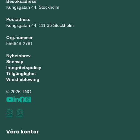
Besöksadress
Kungsgatan 44, Stockholm
Postadress
Kungsgatan 44, 111 35 Stockholm
Org.nummer
556648-2781
Nyhetsbrev
Sitemap
Integritetspolicy
Tillgänglighet
Whistleblowing
© 2026 TNG
Våra kontor