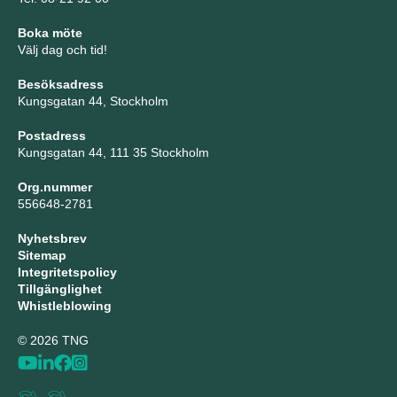
Boka möte
Välj dag och tid!
Besöksadress
Kungsgatan 44, Stockholm
Postadress
Kungsgatan 44, 111 35 Stockholm
Org.nummer
556648-2781
Nyhetsbrev
Sitemap
Integritetspolicy
Tillgänglighet
Whistleblowing
© 2026 TNG