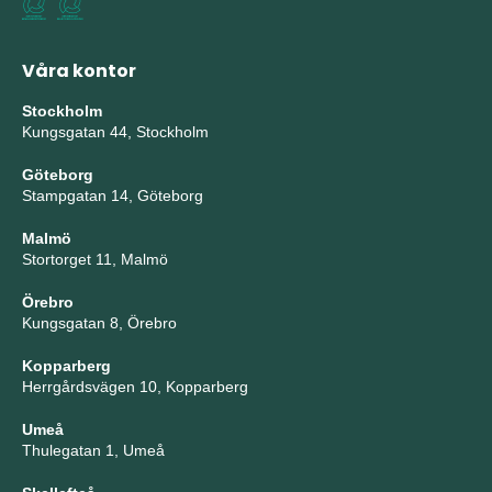
Våra kontor
Stockholm
Kungsgatan 44, Stockholm
Göteborg
Stampgatan 14, Göteborg
Malmö
Stortorget 11, Malmö
Örebro
Kungsgatan 8, Örebro
Kopparberg
Herrgårdsvägen 10, Kopparberg
Umeå
Thulegatan 1, Umeå