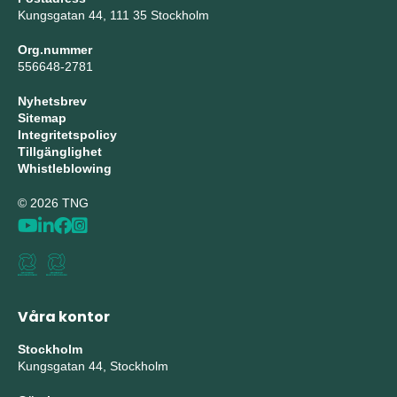
Kungsgatan 44, 111 35 Stockholm
Org.nummer
556648-2781
Nyhetsbrev
Sitemap
Integritetspolicy
Tillgänglighet
Whistleblowing
© 2026 TNG
Våra kontor
Stockholm
Kungsgatan 44, Stockholm