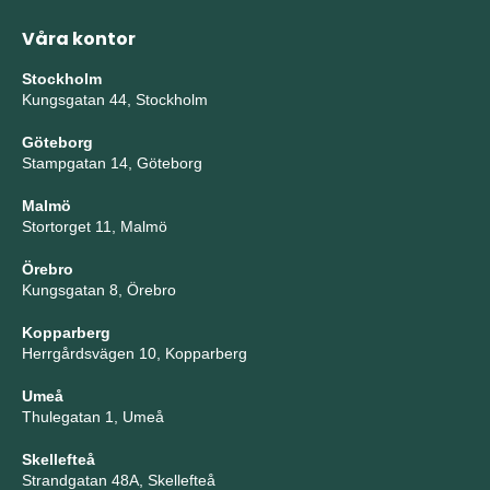
Våra kontor
Stockholm
Kungsgatan 44, Stockholm
Göteborg
Stampgatan 14, Göteborg
Malmö
Stortorget 11, Malmö
Örebro
Kungsgatan 8, Örebro
Kopparberg
Herrgårdsvägen 10, Kopparberg
Umeå
Thulegatan 1, Umeå
Skellefteå
Strandgatan 48A, Skellefteå