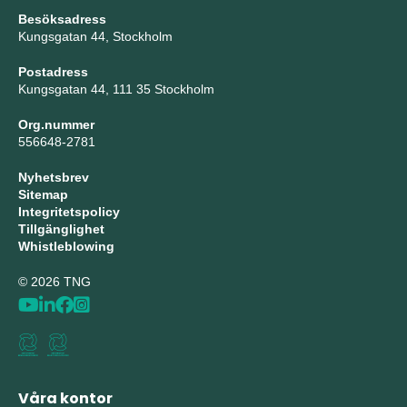
Besöksadress
Kungsgatan 44, Stockholm
Postadress
Kungsgatan 44, 111 35 Stockholm
Org.nummer
556648-2781
Nyhetsbrev
Sitemap
Integritetspolicy
Tillgänglighet
Whistleblowing
© 2026 TNG
Våra kontor