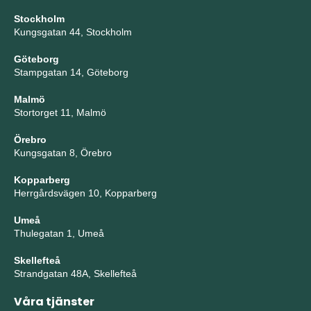
Stockholm
Kungsgatan 44, Stockholm
Göteborg
Stampgatan 14, Göteborg
Malmö
Stortorget 11, Malmö
Örebro
Kungsgatan 8, Örebro
Kopparberg
Herrgårdsvägen 10, Kopparberg
Umeå
Thulegatan 1, Umeå
Skellefteå
Strandgatan 48A, Skellefteå
Våra tjänster