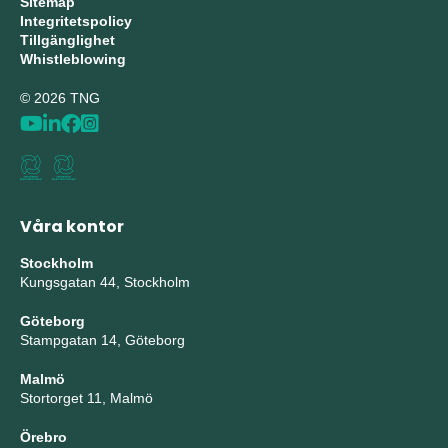
Sitemap
Integritetspolicy
Tillgänglighet
Whistleblowing
© 2026 TNG
Våra kontor
Stockholm
Kungsgatan 44, Stockholm
Göteborg
Stampgatan 14, Göteborg
Malmö
Stortorget 11, Malmö
Örebro