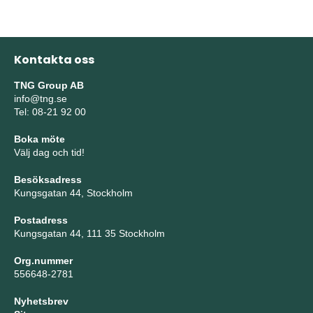
Kontakta oss
TNG Group AB
info@tng.se
Tel: 08-21 92 00
Boka möte
Välj dag och tid!
Besöksadress
Kungsgatan 44, Stockholm
Postadress
Kungsgatan 44, 111 35 Stockholm
Org.nummer
556648-2781
Nyhetsbrev