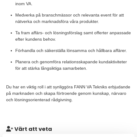
inom VA.
Medverka på branschmässor och relevanta event för att
nätverka och marknadsföra våra produkter.
Ta fram affärs- och lösningsförslag samt offerter anpassade
efter kundens behov.
Förhandla och säkerställa lönsamma och hållbara affärer.
Planera och genomföra relationsskapande kundaktiviteter
för att stärka långsiktiga samarbeten.
Du har en viktig roll i att synliggöra FANN VA Tekniks erbjudande
på marknaden och skapa förtroende genom kunskap, närvaro
och lösningsorienterad rådgivning.
Värt att veta