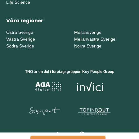
Life Science
Våra regioner
Östra Sverige
Mellansverige
Västra Sverige
Mellanvästra Sverige
Södra Sverige
Norra Sverige
TNG är en del i företagsgruppen Key People Group