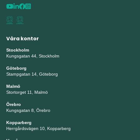
Våra kontor
Stockholm
Kungsgatan 44, Stockholm
Göteborg
Stampgatan 14, Göteborg
Malmö
Stortorget 11, Malmö
Örebro
Kungsgatan 8, Örebro
Kopparberg
Herrgårdsvägen 10, Kopparberg