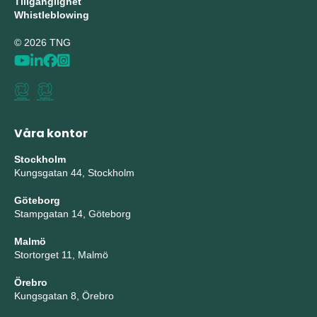
Tillgänglighet
Whistleblowing
© 2026 TNG
Våra kontor
Stockholm
Kungsgatan 44, Stockholm
Göteborg
Stampgatan 14, Göteborg
Malmö
Stortorget 11, Malmö
Örebro
Kungsgatan 8, Örebro