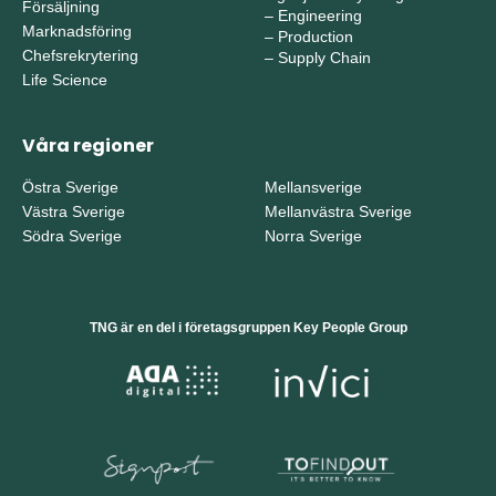
Försäljning
–
Engineering
Marknadsföring
–
Production
Chefsrekrytering
–
Supply Chain
Life Science
Våra regioner
Östra Sverige
Mellansverige
Västra Sverige
Mellanvästra Sverige
Södra Sverige
Norra Sverige
TNG är en del i företagsgruppen Key People Group