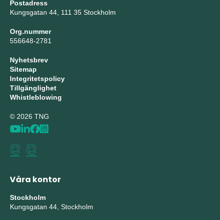
Postadress
Kungsgatan 44, 111 35 Stockholm
Org.nummer
556648-2781
Nyhetsbrev
Sitemap
Integritetspolicy
Tillgänglighet
Whistleblowing
© 2026 TNG
Våra kontor
Stockholm
Kungsgatan 44, Stockholm