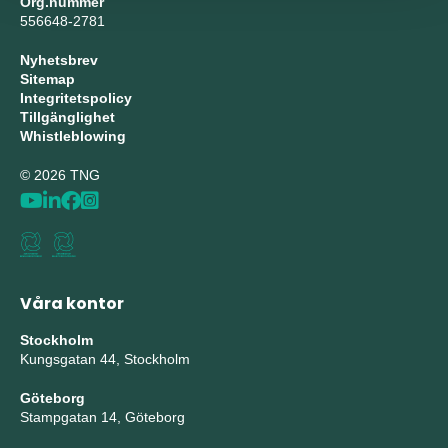
Org.nummer
556648-2781
Nyhetsbrev
Sitemap
Integritetspolicy
Tillgänglighet
Whistleblowing
© 2026 TNG
Våra kontor
Stockholm
Kungsgatan 44, Stockholm
Göteborg
Stampgatan 14, Göteborg