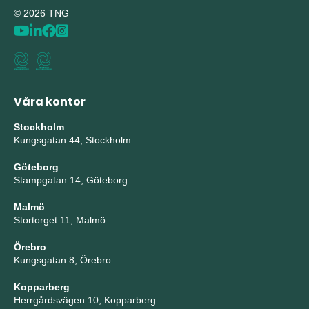
© 2026 TNG
Våra kontor
Stockholm
Kungsgatan 44, Stockholm
Göteborg
Stampgatan 14, Göteborg
Malmö
Stortorget 11, Malmö
Örebro
Kungsgatan 8, Örebro
Kopparberg
Herrgårdsvägen 10, Kopparberg