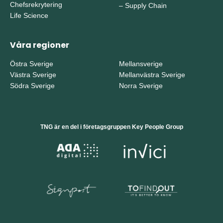
Chefsrekrytering
–
Supply Chain
Life Science
Våra regioner
Östra Sverige
Mellansverige
Västra Sverige
Mellanvästra Sverige
Södra Sverige
Norra Sverige
TNG är en del i företagsgruppen Key People Group