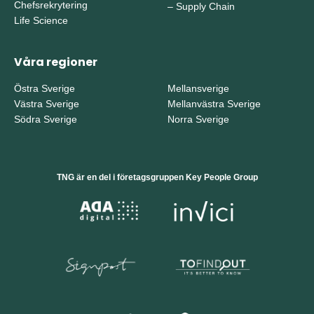
Chefsrekrytering
–
Supply Chain
Life Science
Våra regioner
Östra Sverige
Mellansverige
Västra Sverige
Mellanvästra Sverige
Södra Sverige
Norra Sverige
TNG är en del i företagsgruppen Key People Group