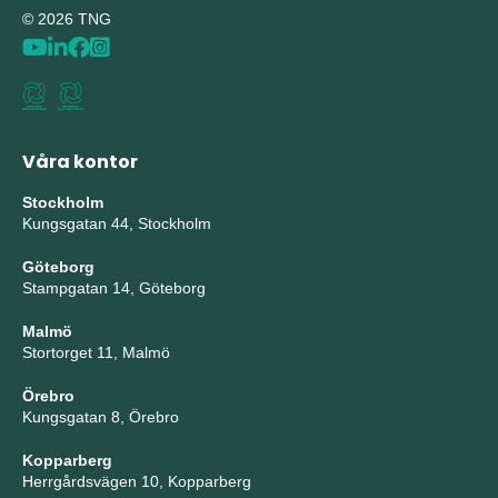
© 2026 TNG
Våra kontor
Stockholm
Kungsgatan 44, Stockholm
Göteborg
Stampgatan 14, Göteborg
Malmö
Stortorget 11, Malmö
Örebro
Kungsgatan 8, Örebro
Kopparberg
Herrgårdsvägen 10, Kopparberg