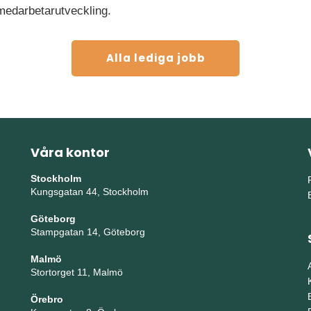
 medarbetarutveckling.
Alla lediga jobb
Våra kontor
Stockholm
Kungsgatan 44, Stockholm
Göteborg
Stampgatan 14, Göteborg
Malmö
Stortorget 11, Malmö
Örebro