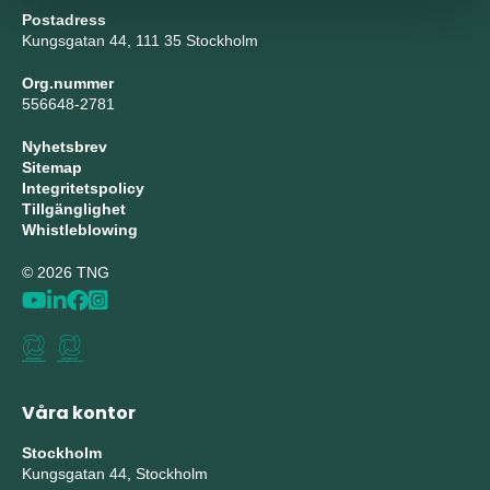
Postadress
Kungsgatan 44, 111 35 Stockholm
Org.nummer
556648-2781
Nyhetsbrev
Sitemap
Integritetspolicy
Tillgänglighet
Whistleblowing
© 2026 TNG
Våra kontor
Stockholm
Kungsgatan 44, Stockholm