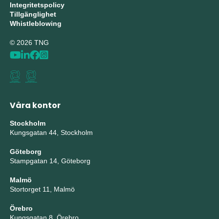
Integritetspolicy
Tillgänglighet
Whistleblowing
© 2026 TNG
Våra kontor
Stockholm
Kungsgatan 44, Stockholm
Göteborg
Stampgatan 14, Göteborg
Malmö
Stortorget 11, Malmö
Örebro
Kungsgatan 8, Örebro