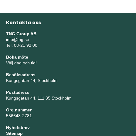
Kontakta oss
TNG Group AB
info@tng.se
Tel: 08-21 92 00
Boka möte
Välj dag och tid!
Besöksadress
Kungsgatan 44, Stockholm
Postadress
Kungsgatan 44, 111 35 Stockholm
Org.nummer
556648-2781
Nyhetsbrev
Sitemap