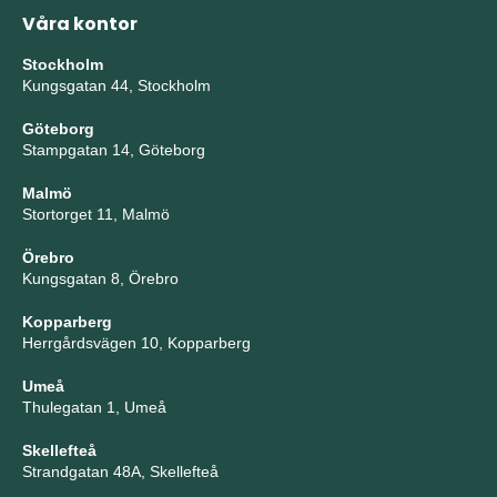
Våra kontor
Stockholm
Kungsgatan 44, Stockholm
Göteborg
Stampgatan 14, Göteborg
Malmö
Stortorget 11, Malmö
Örebro
Kungsgatan 8, Örebro
Kopparberg
Herrgårdsvägen 10, Kopparberg
Umeå
Thulegatan 1, Umeå
Skellefteå
Strandgatan 48A, Skellefteå