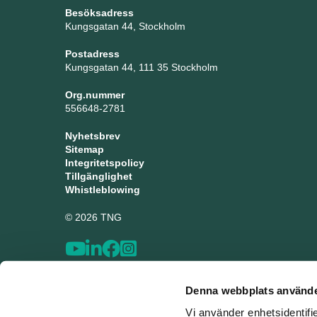
Besöksadress
Kungsgatan 44, Stockholm
Postadress
Kungsgatan 44, 111 35 Stockholm
Org.nummer
556648-2781
Nyhetsbrev
Sitemap
Integritetspolicy
Tillgänglighet
Whistleblowing
© 2026 TNG
Denna webbplats använde
Vi använder enhetsidentifi