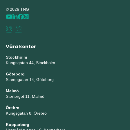
© 2026 TNG
Våra kontor
Stockholm
Kungsgatan 44, Stockholm
Göteborg
Stampgatan 14, Göteborg
Malmö
Stortorget 11, Malmö
Örebro
Kungsgatan 8, Örebro
Kopparberg