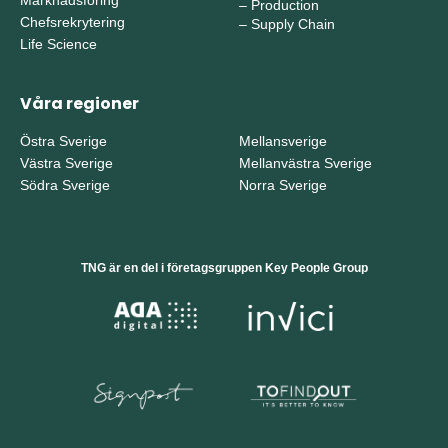
–
Production
Chefsrekrytering
–
Supply Chain
Life Science
Våra regioner
Östra Sverige
Mellansverige
Västra Sverige
Mellanvästra Sverige
Södra Sverige
Norra Sverige
TNG är en del i företagsgruppen Key People Group