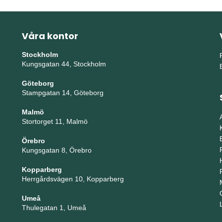
Våra kontor
Stockholm
Kungsgatan 44, Stockholm
Göteborg
Stampgatan 14, Göteborg
Malmö
Stortorget 11, Malmö
Örebro
Kungsgatan 8, Örebro
Kopparberg
Herrgårdsvägen 10, Kopparberg
Umeå
Thulegatan 1, Umeå