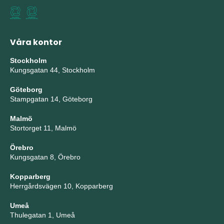
Våra kontor
Stockholm
Kungsgatan 44, Stockholm
Göteborg
Stampgatan 14, Göteborg
Malmö
Stortorget 11, Malmö
Örebro
Kungsgatan 8, Örebro
Kopparberg
Herrgårdsvägen 10, Kopparberg
Umeå
Thulegatan 1, Umeå