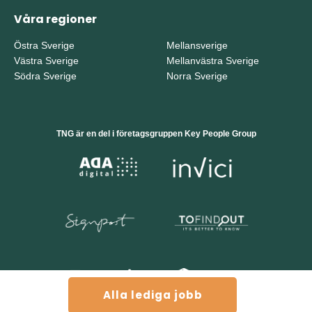
Våra regioner
Östra Sverige
Mellansverige
Västra Sverige
Mellanvästra Sverige
Södra Sverige
Norra Sverige
TNG är en del i företagsgruppen Key People Group
Alla lediga jobb