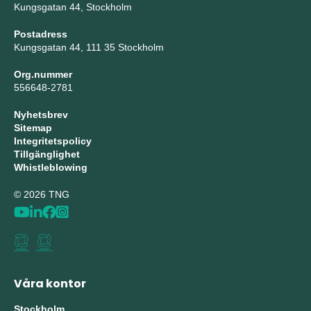
Kungsgatan 44, Stockholm
Postadress
Kungsgatan 44, 111 35 Stockholm
Org.nummer
556648-2781
Nyhetsbrev
Sitemap
Integritetspolicy
Tillgänglighet
Whistleblowing
© 2026 TNG
Våra kontor
Stockholm