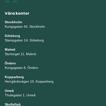
Våra kontor
Stockholm
Kungsgatan 44, Stockholm
Göteborg
Stampgatan 14, Göteborg
Malmö
Stortorget 11, Malmö
Örebro
Kungsgatan 8, Örebro
Kopparberg
Herrgårdsvägen 10, Kopparberg
Umeå
Thulegatan 1, Umeå
Skellefteå