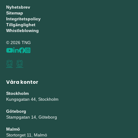
Nyhetsbrev
Sitemap
Integritetspolicy
Tillgänglighet
Whistleblowing
© 2026 TNG
Våra kontor
Stockholm
Kungsgatan 44, Stockholm
Göteborg
Stampgatan 14, Göteborg
Malmö
Stortorget 11, Malmö