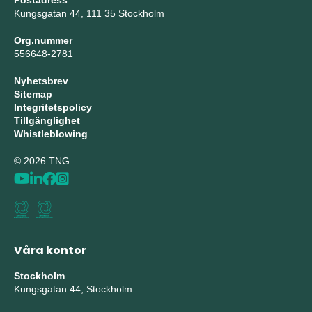
Postadress
Kungsgatan 44, 111 35 Stockholm
Org.nummer
556648-2781
Nyhetsbrev
Sitemap
Integritetspolicy
Tillgänglighet
Whistleblowing
© 2026 TNG
Våra kontor
Stockholm
Kungsgatan 44, Stockholm