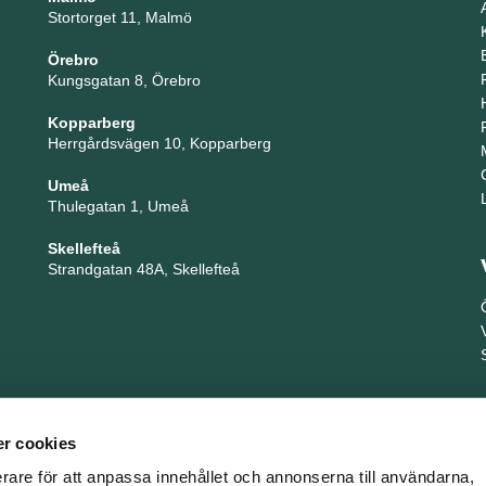
Stortorget 11, Malmö
Örebro
Kungsgatan 8, Örebro
Kopparberg
Herrgårdsvägen 10, Kopparberg
Umeå
Thulegatan 1, Umeå
Skellefteå
Strandgatan 48A, Skellefteå
r cookies
erare för att anpassa innehållet och annonserna till användarna,