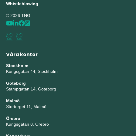
Whistleblowing
© 2026 TNG
Våra kontor
Stockholm
Kungsgatan 44, Stockholm
Göteborg
Stampgatan 14, Göteborg
Malmö
Stortorget 11, Malmö
Örebro
Kungsgatan 8, Örebro