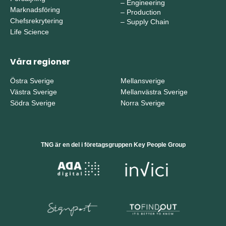
–
Engineering
Marknadsföring
–
Production
Chefsrekrytering
–
Supply Chain
Life Science
Våra regioner
Östra Sverige
Mellansverige
Västra Sverige
Mellanvästra Sverige
Södra Sverige
Norra Sverige
TNG är en del i företagsgruppen Key People Group