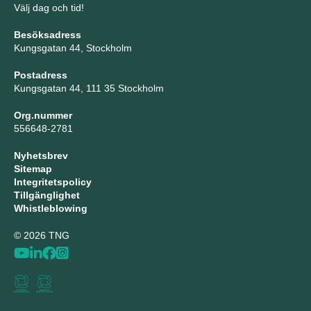
Välj dag och tid!
Besöksadress
Kungsgatan 44, Stockholm
Postadress
Kungsgatan 44, 111 35 Stockholm
Org.nummer
556648-2781
Nyhetsbrev
Sitemap
Integritetspolicy
Tillgänglighet
Whistleblowing
© 2026 TNG