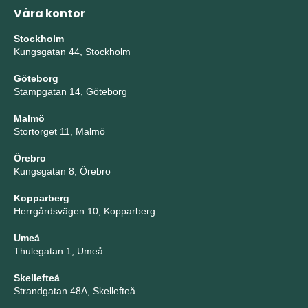
Våra kontor
Stockholm
Kungsgatan 44, Stockholm
Göteborg
Stampgatan 14, Göteborg
Malmö
Stortorget 11, Malmö
Örebro
Kungsgatan 8, Örebro
Kopparberg
Herrgårdsvägen 10, Kopparberg
Umeå
Thulegatan 1, Umeå
Skellefteå
Strandgatan 48A, Skellefteå