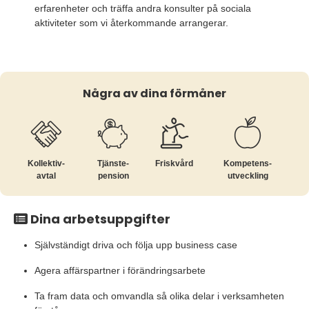
erfarenheter och träffa andra konsulter på sociala
aktiviteter som vi återkommande arrangerar.
Några av dina förmåner
Kollektiv­
Tjänste­
Friskvård
Kompetens­
avtal
pension
utveckling
Dina arbetsuppgifter
Självständigt driva och följa upp business case
Agera affärspartner i förändringsarbete
Ta fram data och omvandla så olika delar i verksamheten