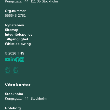
Kungsgatan 44, 111 35 Stockholm
Org.nummer
556648-2781
Nyhetsbrev
Sitemap
Integritetspolicy
Tillgänglighet
Whistleblowing
© 2026 TNG
Våra kontor
Stockholm
Kungsgatan 44, Stockholm
Göteborg