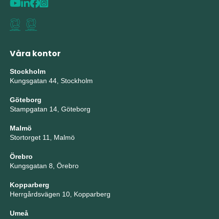
Våra kontor
Stockholm
Kungsgatan 44, Stockholm
Göteborg
Stampgatan 14, Göteborg
Malmö
Stortorget 11, Malmö
Örebro
Kungsgatan 8, Örebro
Kopparberg
Herrgårdsvägen 10, Kopparberg
Umeå