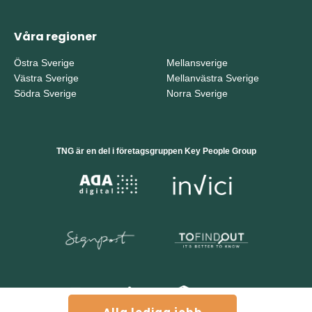
Våra regioner
Östra Sverige
Mellansverige
Västra Sverige
Mellanvästra Sverige
Södra Sverige
Norra Sverige
TNG är en del i företagsgruppen Key People Group