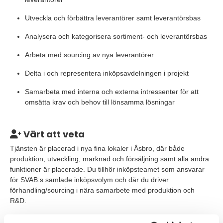
Utveckla och förbättra leverantörer samt leverantörsbas
Analysera och kategorisera sortiment- och leverantörsbas
Arbeta med sourcing av nya leverantörer
Delta i och representera inköpsavdelningen i projekt
Samarbeta med interna och externa intressenter för att
omsätta krav och behov till lönsamma lösningar
Värt att veta
Tjänsten är placerad i nya fina lokaler i Åsbro, där både
produktion, utveckling, marknad och försäljning samt alla andra
funktioner är placerade. Du tillhör inköpsteamet som ansvarar
för SVAB:s samlade inköpsvolym och där du driver
förhandling/sourcing i nära samarbete med produktion och
R&D.