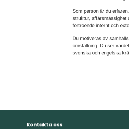
Som person är du erfaren,
struktur, affärsmässighet
förtroende internt och exte
Du motiveras av samhällsvi
omställning. Du ser värdet
svenska och engelska krä
Kontakta oss