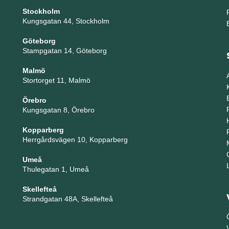
Stockholm
Kungsgatan 44, Stockholm
Göteborg
Stampgatan 14, Göteborg
Malmö
Stortorget 11, Malmö
Örebro
Kungsgatan 8, Örebro
Kopparberg
Herrgårdsvägen 10, Kopparberg
Umeå
Thulegatan 1, Umeå
Skellefteå
Strandgatan 48A, Skellefteå