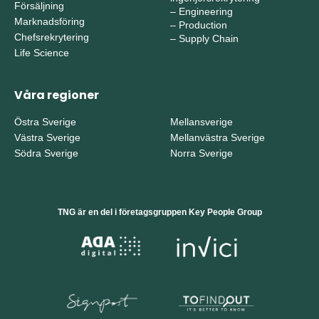
Försäljning
–
Engineering
Marknadsföring
–
Production
Chefsrekrytering
–
Supply Chain
Life Science
Våra regioner
Östra Sverige
Mellansverige
Västra Sverige
Mellanvästra Sverige
Södra Sverige
Norra Sverige
TNG är en del i företagsgruppen Key People Group