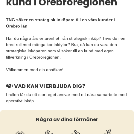
kund i Örebroregionen
TNG söker en strategisk inköpare till en våra kunder i
Örebro län
Har du några års erfarenhet från strategisk inköp? Trivs du i en
bred roll med många kontaktytor? Bra, då kan du vara den
strategiska inköparen som vi söker till en kund med egen
tillverkning i Örebroregionen.
Välkommen med din ansökan!
VAD KAN VI ERBJUDA DIG?
I rollen får du ett stort eget ansvar med ett nära samarbete med
operativt inköp.
Några av dina förmåner