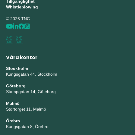
Tillgänglighet
Whistleblowing
© 2026 TNG
Våra kontor
Stockholm
Kungsgatan 44, Stockholm
Göteborg
Stampgatan 14, Göteborg
Malmö
Stortorget 11, Malmö
Örebro
Kungsgatan 8, Örebro