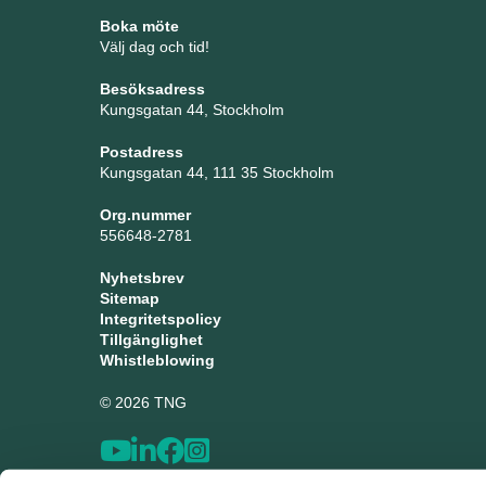
Boka möte
Välj dag och tid!
Besöksadress
Kungsgatan 44, Stockholm
Postadress
Kungsgatan 44, 111 35 Stockholm
Org.nummer
556648-2781
Nyhetsbrev
Sitemap
Integritetspolicy
Tillgänglighet
Whistleblowing
© 2026 TNG