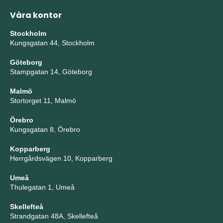
Våra kontor
Stockholm
Kungsgatan 44, Stockholm
Göteborg
Stampgatan 14, Göteborg
Malmö
Stortorget 11, Malmö
Örebro
Kungsgatan 8, Örebro
Kopparberg
Herrgårdsvägen 10, Kopparberg
Umeå
Thulegatan 1, Umeå
Skellefteå
Strandgatan 48A, Skellefteå