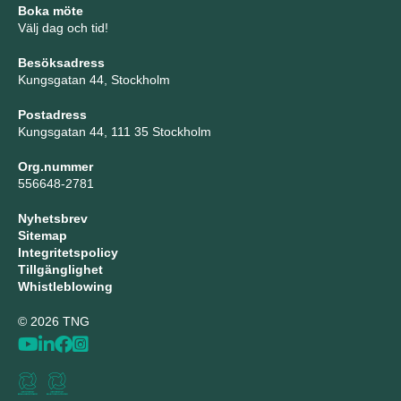
Boka möte
Välj dag och tid!
Besöksadress
Kungsgatan 44, Stockholm
Postadress
Kungsgatan 44, 111 35 Stockholm
Org.nummer
556648-2781
Nyhetsbrev
Sitemap
Integritetspolicy
Tillgänglighet
Whistleblowing
© 2026 TNG