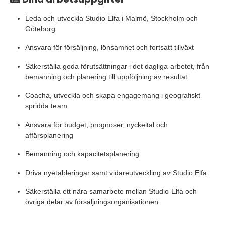
Leda och utveckla Studio Elfa i Malmö, Stockholm och
Göteborg
Ansvara för försäljning, lönsamhet och fortsatt tillväxt
Säkerställa goda förutsättningar i det dagliga arbetet, från
bemanning och planering till uppföljning av resultat
Coacha, utveckla och skapa engagemang i geografiskt
spridda team
Ansvara för budget, prognoser, nyckeltal och
affärsplanering
Bemanning och kapacitetsplanering
Driva nyetableringar samt vidareutveckling av Studio Elfa
Säkerställa ett nära samarbete mellan Studio Elfa och
övriga delar av försäljningsorganisationen