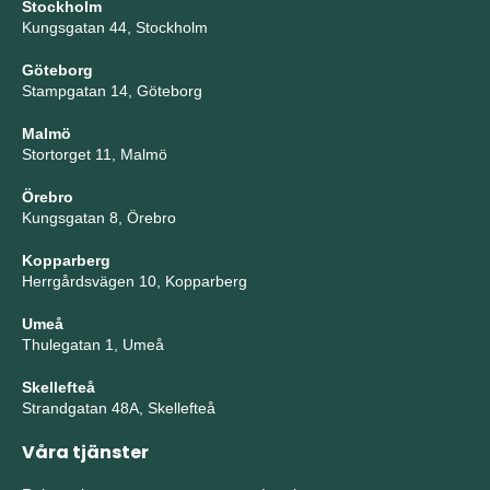
Stockholm
Kungsgatan 44, Stockholm
Göteborg
Stampgatan 14, Göteborg
Malmö
Stortorget 11, Malmö
Örebro
Kungsgatan 8, Örebro
Kopparberg
Herrgårdsvägen 10, Kopparberg
Umeå
Thulegatan 1, Umeå
Skellefteå
Strandgatan 48A, Skellefteå
Våra tjänster