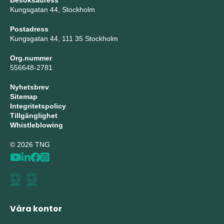
Besöksadress
Kungsgatan 44, Stockholm
Postadress
Kungsgatan 44, 111 35 Stockholm
Org.nummer
556648-2781
Nyhetsbrev
Sitemap
Integritetspolicy
Tillgänglighet
Whistleblowing
© 2026 TNG
Våra kontor