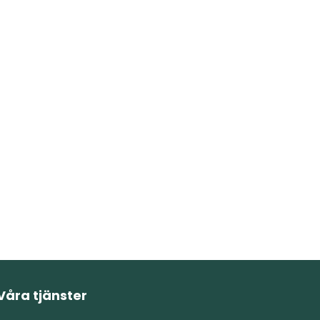
Våra tjänster