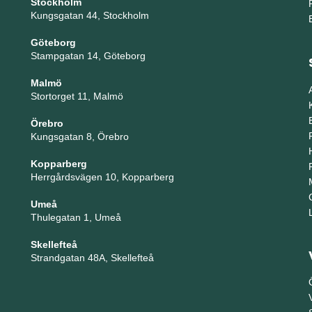
Stockholm
Kungsgatan 44, Stockholm
Göteborg
Stampgatan 14, Göteborg
Malmö
Stortorget 11, Malmö
Örebro
Kungsgatan 8, Örebro
Kopparberg
Herrgårdsvägen 10, Kopparberg
Umeå
Thulegatan 1, Umeå
Skellefteå
Strandgatan 48A, Skellefteå