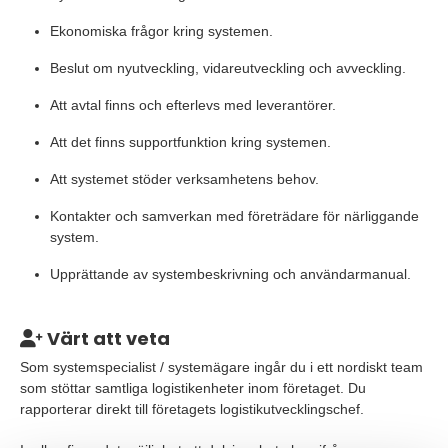
Ekonomiska frågor kring systemen.
Beslut om nyutveckling, vidareutveckling och avveckling.
Att avtal finns och efterlevs med leverantörer.
Att det finns supportfunktion kring systemen.
Att systemet stöder verksamhetens behov.
Kontakter och samverkan med företrädare för närliggande
system.
Upprättande av systembeskrivning och användarmanual.
Värt att veta
Som systemspecialist / systemägare ingår du i ett nordiskt team
som stöttar samtliga logistikenheter inom företaget. Du
rapporterar direkt till företagets logistikutvecklingschef.