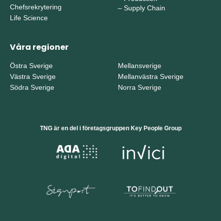
Chefsrekrytering
–
Supply Chain
Life Science
Våra regioner
Östra Sverige
Mellansverige
Västra Sverige
Mellanvästra Sverige
Södra Sverige
Norra Sverige
TNG är en del i företagsgruppen Key People Group