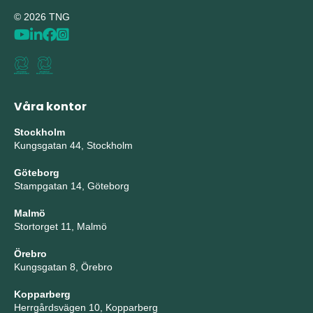
© 2026 TNG
Våra kontor
Stockholm
Kungsgatan 44, Stockholm
Göteborg
Stampgatan 14, Göteborg
Malmö
Stortorget 11, Malmö
Örebro
Kungsgatan 8, Örebro
Kopparberg
Herrgårdsvägen 10, Kopparberg