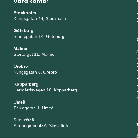
Våra kontor
Stockholm
Kungsgatan 44, Stockholm
Göteborg
Stampgatan 14, Göteborg
Malmö
Stortorget 11, Malmö
Örebro
Kungsgatan 8, Örebro
Kopparberg
Herrgårdsvägen 10, Kopparberg
Umeå
Thulegatan 1, Umeå
Skellefteå
Strandgatan 48A, Skellefteå